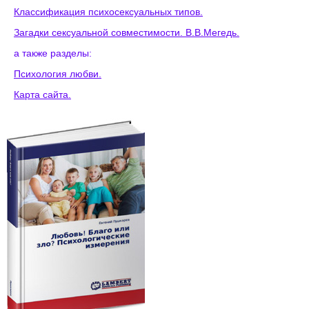
Классификация психосексуальных типов.
Загадки сексуальной совместимости. В.В.Мегедь.
а также разделы:
Психология любви.
Карта сайта.