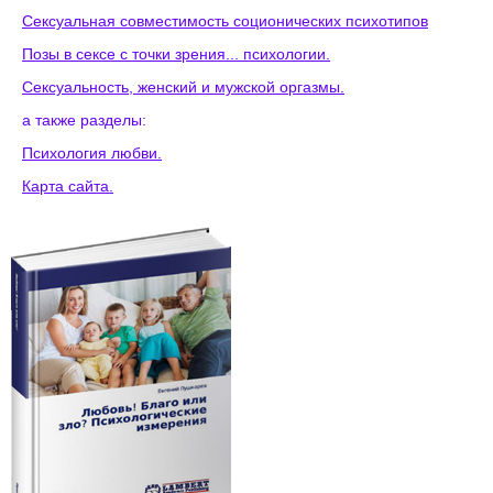
Сексуальная совместимость соционических психотипов
Позы в сексе с точки зрения... психологии.
Сексуальность, женский и мужской оргазмы.
а также разделы:
Психология любви.
Карта сайта.